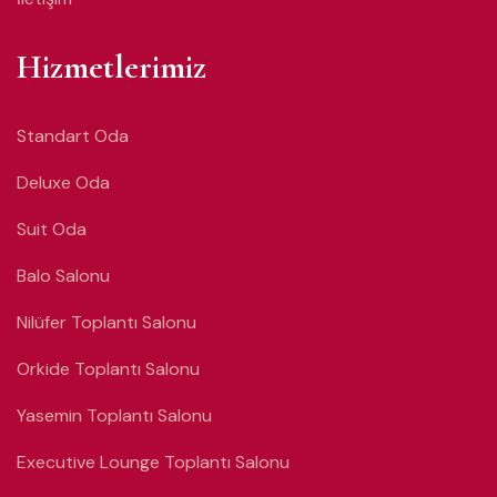
Hizmetlerimiz
Standart Oda
Deluxe Oda
Suit Oda
Balo Salonu
Nilüfer Toplantı Salonu
Orkide Toplantı Salonu
Yasemin Toplantı Salonu
Executive Lounge Toplantı Salonu