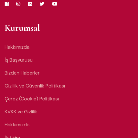
Kurumsal
Hakkımızda
İş Başvurusu
Bizden Haberler
Gizlilik ve Güvenlik Politikası
Çerez (Cookie) Politikası
KVKK ve Gizlilik
Hakkımızda
İletişim