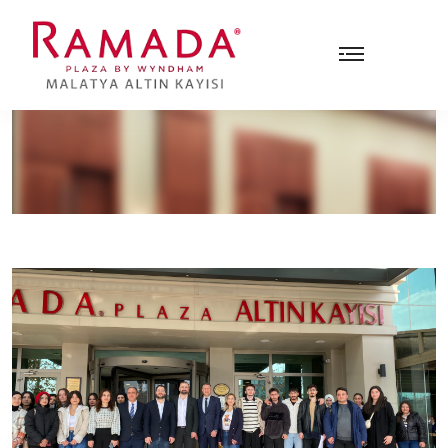
Bizden Haberler