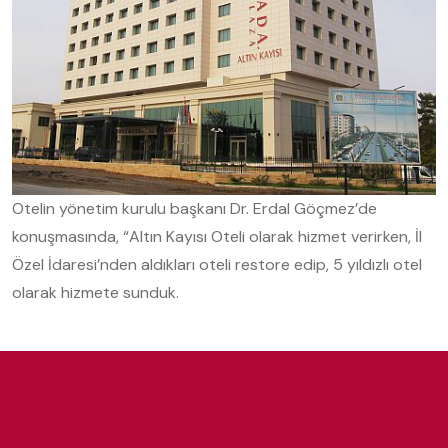
Otelin yönetim kurulu başkanı Dr. Erdal Göçmez’de
konuşmasında, “Altın Kayısı Oteli olarak hizmet verirken, İl
Özel İdaresi’nden aldıkları oteli restore edip, 5 yıldızlı otel
olarak hizmete sunduk.