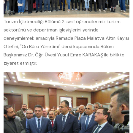
Turizm İşletmeciliği Bölümü 2. sınıf öğrencilerimiz turizm
sektörünü ve departman işleyişlerini yerinde
deneyimlemek amacıyla Ramada Plaza Malatya Altın Kayısı
Otel'ini, "Ön Büro Yönetimi" dersi kapsamında Bölüm
Başkanımız Dr. Öğr. Üyesi Yusuf Emre KARAKAŞ ile birlikte
ziyaret etmiştir.