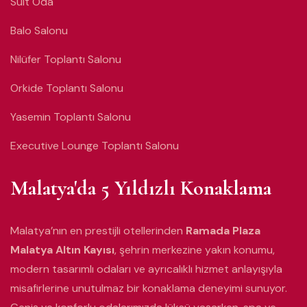
Suit Oda
Balo Salonu
Nilüfer Toplantı Salonu
Orkide Toplantı Salonu
Yasemin Toplantı Salonu
Executive Lounge Toplantı Salonu
Malatya'da 5 Yıldızlı Konaklama
Malatya’nın en prestijli otellerinden
Ramada Plaza
Malatya Altın Kayısı
, şehrin merkezine yakın konumu,
modern tasarımlı odaları ve ayrıcalıklı hizmet anlayışıyla
misafirlerine unutulmaz bir konaklama deneyimi sunuyor.