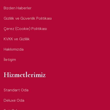
Bizden Haberler
Gizlilik ve Güvenlik Politikası
Çerez (Cookie) Politikası
KVKK ve Gizlilik
Hakkımızda
İletişim
Hizmetlerimiz
Standart Oda
Deluxe Oda